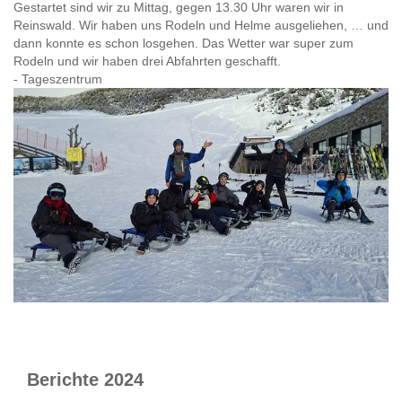
Gestartet sind wir zu Mittag, gegen 13.30 Uhr waren wir in
Reinswald. Wir haben uns Rodeln und Helme ausgeliehen, … und
dann konnte es schon losgehen. Das Wetter war super zum
Rodeln und wir haben drei Abfahrten geschafft.
- Tageszentrum
Berichte 2024