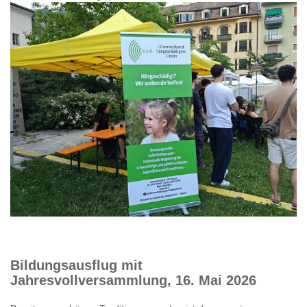
Bildungsausflug mit
Jahresvollversammlung, 16. Mai 2026