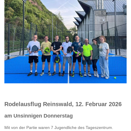
Rodelausflug Reinswald, 12. Februar 2026
am Unsinnigen Donnerstag
Mit von der Partie waren 7 Jugendliche des Tageszentrum.