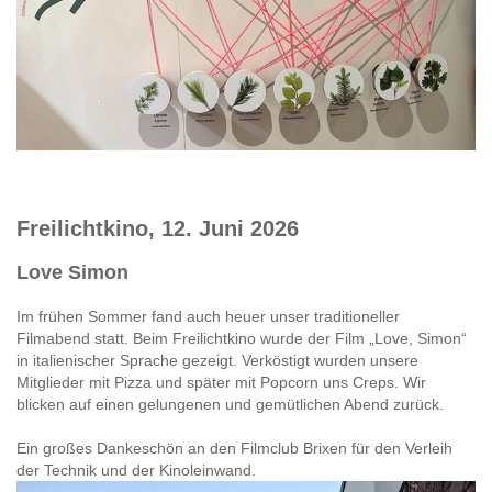
Freilichtkino, 12. Juni 2026
Love Simon
Im frühen Sommer fand auch heuer unser traditioneller
Filmabend statt. Beim Freilichtkino wurde der Film „Love, Simon“
in italienischer Sprache gezeigt. Verköstigt wurden unsere
Mitglieder mit Pizza und später mit Popcorn uns Creps. Wir
blicken auf einen gelungenen und gemütlichen Abend zurück.
Ein großes Dankeschön an den Filmclub Brixen für den Verleih
der Technik und der Kinoleinwand.