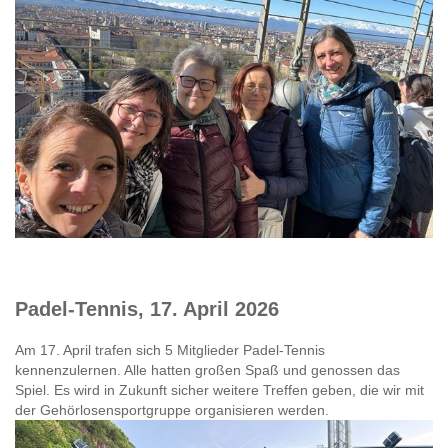
Padel-Tennis, 17. April 2026
Am 17. April trafen sich 5 Mitglieder Padel-Tennis
kennenzulernen. Alle hatten großen Spaß und genossen das
Spiel. Es wird in Zukunft sicher weitere Treffen geben, die wir mit
der Gehörlosensportgruppe organisieren werden.