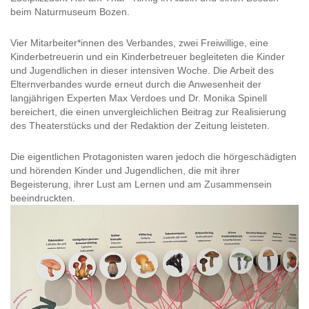
beim Naturmuseum Bozen.
Vier Mitarbeiter*innen des Verbandes, zwei Freiwillige, eine
Kinderbetreuerin und ein Kinderbetreuer begleiteten die Kinder
und Jugendlichen in dieser intensiven Woche. Die Arbeit des
Elternverbandes wurde erneut durch die Anwesenheit der
langjährigen Experten Max Verdoes und Dr. Monika Spinell
bereichert, die einen unvergleichlichen Beitrag zur Realisierung
des Theaterstücks und der Redaktion der Zeitung leisteten.
Die eigentlichen Protagonisten waren jedoch die hörgeschädigten
und hörenden Kinder und Jugendlichen, die mit ihrer
Begeisterung, ihrer Lust am Lernen und am Zusammensein
beeindruckten.