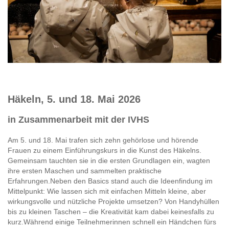
Häkeln, 5. und 18. Mai 2026
in Zusammenarbeit mit der IVHS
Am 5. und 18. Mai trafen sich zehn gehörlose und hörende
Frauen zu einem Einführungskurs in die Kunst des Häkelns.
Gemeinsam tauchten sie in die ersten Grundlagen ein, wagten
ihre ersten Maschen und sammelten praktische
Erfahrungen.Neben den Basics stand auch die Ideenfindung im
Mittelpunkt: Wie lassen sich mit einfachen Mitteln kleine, aber
wirkungsvolle und nützliche Projekte umsetzen? Von Handyhüllen
bis zu kleinen Taschen – die Kreativität kam dabei keinesfalls zu
kurz.Während einige Teilnehmerinnen schnell ein Händchen fürs