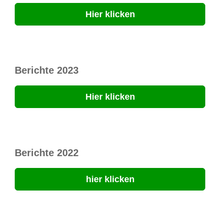
Hier klicken
Berichte 2023
Hier klicken
Berichte 2022
hier klicken