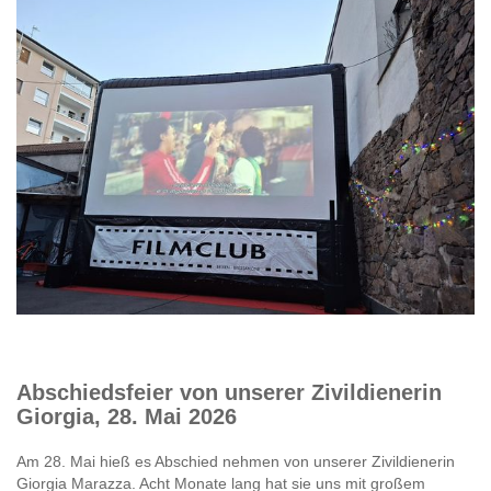
Abschiedsfeier von unserer Zivildienerin
Giorgia, 28. Mai 2026
Am 28. Mai hieß es Abschied nehmen von unserer Zivildienerin
Giorgia Marazza. Acht Monate lang hat sie uns mit großem