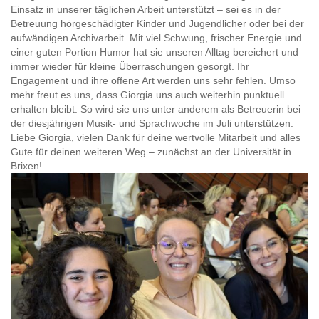
Einsatz in unserer täglichen Arbeit unterstützt – sei es in der
Betreuung hörgeschädigter Kinder und Jugendlicher oder bei der
aufwändigen Archivarbeit. Mit viel Schwung, frischer Energie und
einer guten Portion Humor hat sie unseren Alltag bereichert und
immer wieder für kleine Überraschungen gesorgt. Ihr
Engagement und ihre offene Art werden uns sehr fehlen. Umso
mehr freut es uns, dass Giorgia uns auch weiterhin punktuell
erhalten bleibt: So wird sie uns unter anderem als Betreuerin bei
der diesjährigen Musik- und Sprachwoche im Juli unterstützen.
Liebe Giorgia, vielen Dank für deine wertvolle Mitarbeit und alles
Gute für deinen weiteren Weg – zunächst an der Universität in
Brixen!