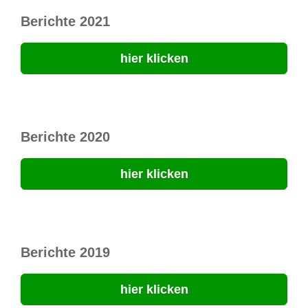
Berichte 2021
hier klicken
Berichte 2020
hier klicken
Berichte 2019
hier klicken