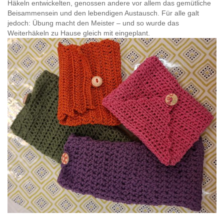
Häkeln entwickelten, genossen andere vor allem das gemütliche
Beisammensein und den lebendigen Austausch. Für alle galt
jedoch: Übung macht den Meister – und so wurde das
Weiterhäkeln zu Hause gleich mit eingeplant.