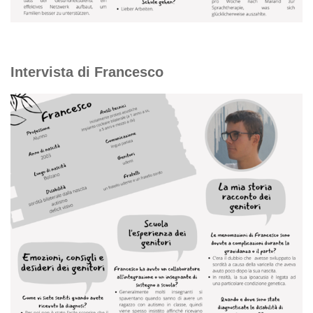
Intervista di Francesco