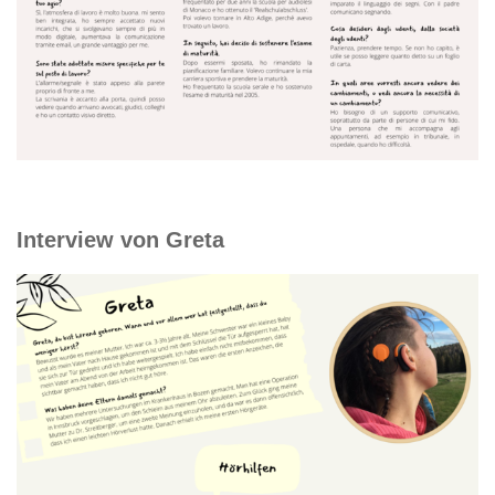
Interview von Greta