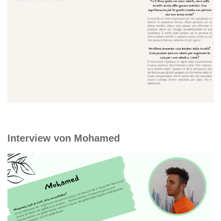
Interview von Mohamed