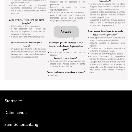
Startseite
Datenschutz
zum Seitenanfang