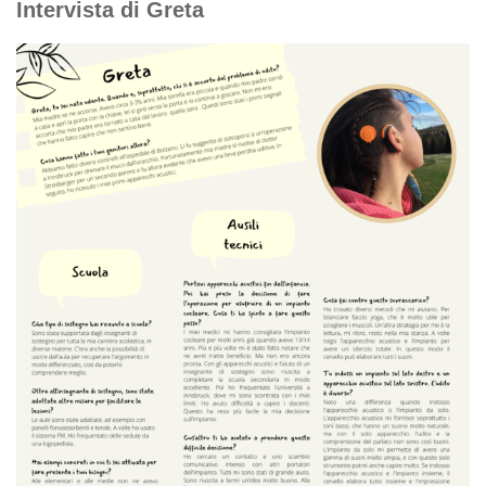
Intervista di Greta