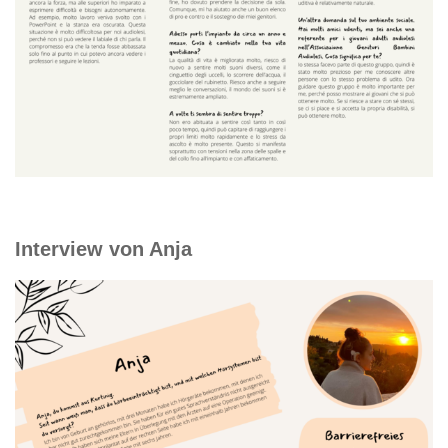
Interview von Anja