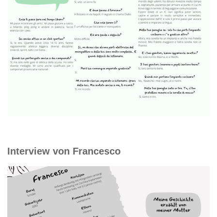
Interview von Francesco