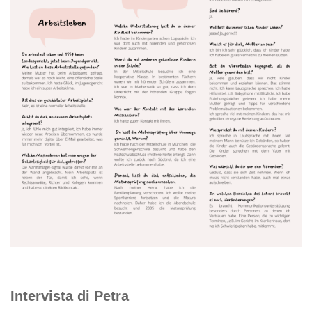
Intervista di Petra