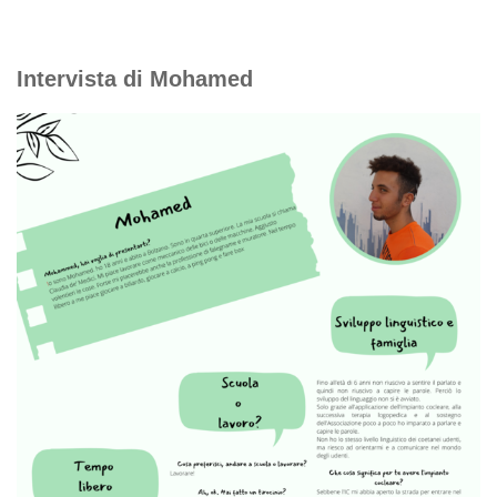
Intervista di Mohamed