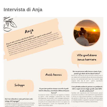
Intervista di Anja