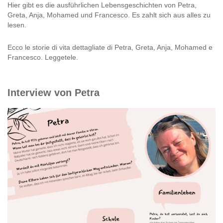
Hier gibt es die ausführlichen Lebensgeschichten von Petra,
Greta, Anja, Mohamed und Francesco. Es zahlt sich aus alles zu
lesen.
Ecco le storie di vita dettagliate di Petra, Greta, Anja, Mohamed e
Francesco. Leggetele.
Interview von Petra