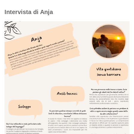
Intervista di Anja