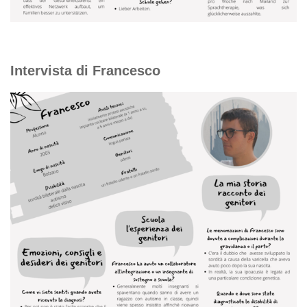
Intervista di Francesco