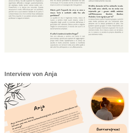
Interview von Anja