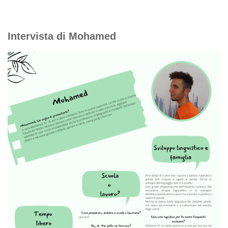
Intervista di Mohamed