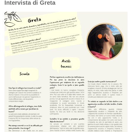
Intervista di Greta