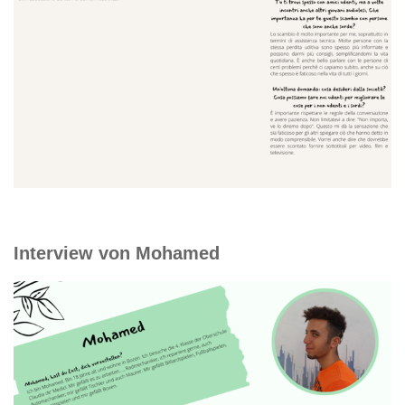
Interview von Mohamed