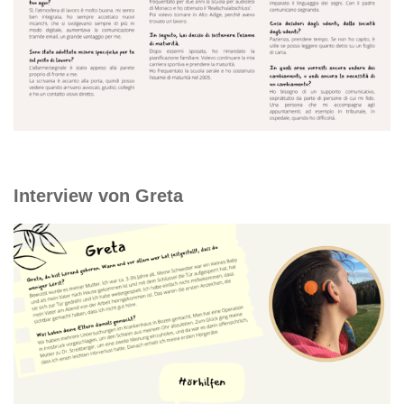
Interview von Greta