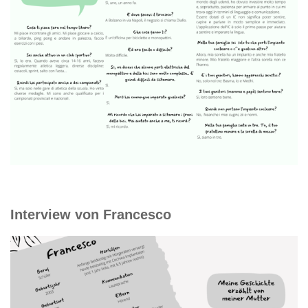
Interview von Francesco