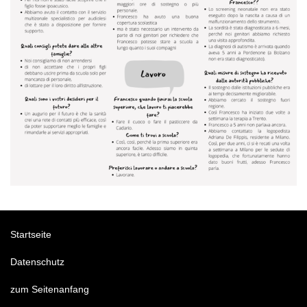
Startseite
Datenschutz
zum Seitenanfang