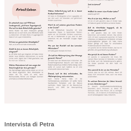
Intervista di Petra