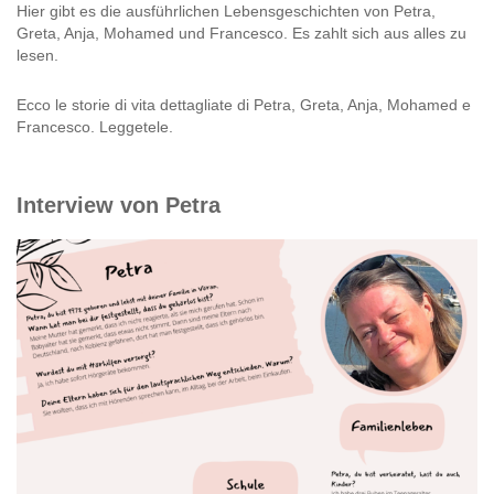
Hier gibt es die ausführlichen Lebensgeschichten von Petra,
Greta, Anja, Mohamed und Francesco. Es zahlt sich aus alles zu
lesen.
Ecco le storie di vita dettagliate di Petra, Greta, Anja, Mohamed e
Francesco. Leggetele.
Interview von Petra