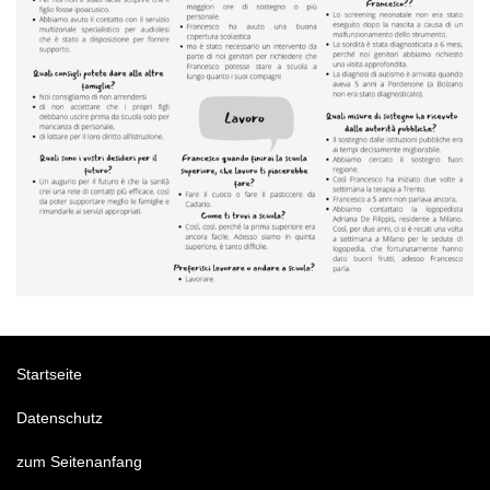
Startseite
Datenschutz
zum Seitenanfang