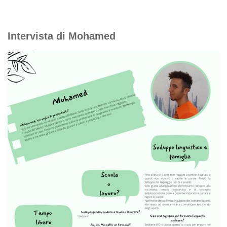
Intervista di Mohamed