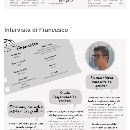
Intervista di Francesco