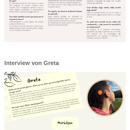
Interview von Greta