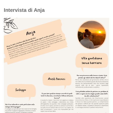
Intervista di Anja