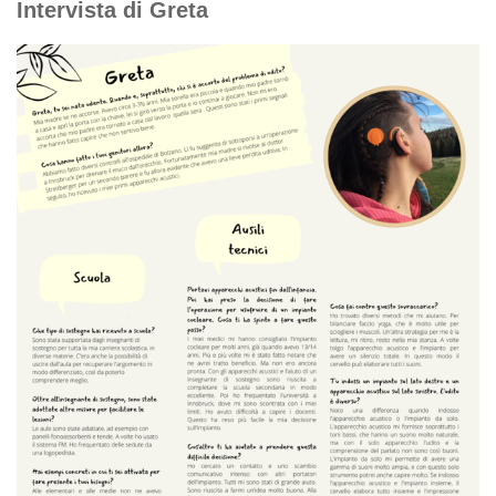
Intervista di Greta