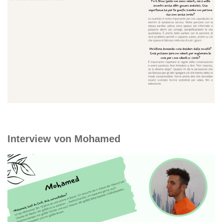
Interview von Mohamed