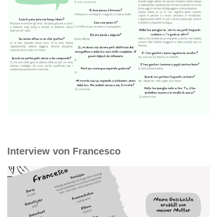
Interview von Francesco