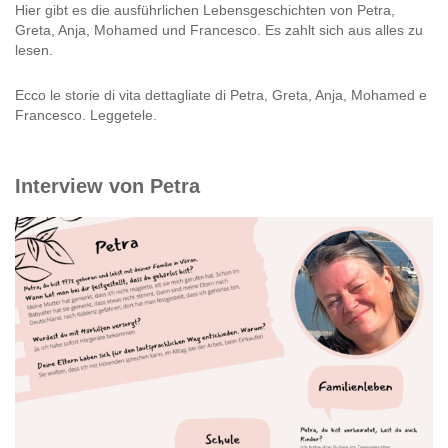
Hier gibt es die ausführlichen Lebensgeschichten von Petra,
Greta, Anja, Mohamed und Francesco. Es zahlt sich aus alles zu
lesen.
Ecco le storie di vita dettagliate di Petra, Greta, Anja, Mohamed e
Francesco. Leggetele.
Interview von Petra