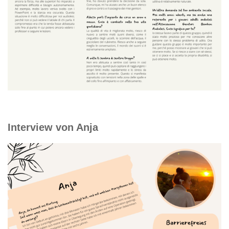
Interview von Anja