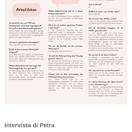
Intervista di Petra