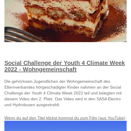
Social Challenge der Youth 4 Climate Week
2022 - Wohngemeinschaft
Die gehörlosen Jugendlichen der Wohngemeinschaft des
Elternverbandes hörgeschädigter Kinder nahmen an der Social
Challenge der Youth 4 Climate Week 2022 teil und belegten mit
diesem Video den 2. Platz. Das Video wird in den SASA Electro
und Hydrobusen ausgestrahlt.
Wenn du auf den Titel klickst kommst du zum Film (aus YouTube)