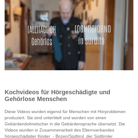
Kochvideos für Hörgeschädigte und
Gehörlose Menschen
Diese Videos wurden eigenst für Menschen mit Hörproblemen
produziert. Sie sind untertitelt und wurden von einen
Gebärdendolmetscher in die Gebärdensprache übersetzt. Die
Videos wurden in Zusammenarbeit des Elternverbandes
hörgeschädigter Kinder - Bozen/Südtirol, der Südtiroler