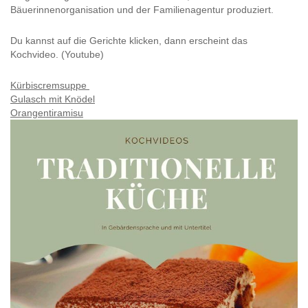
Bäuerinnenorganisation und der Familienagentur produziert.
Du kannst auf die Gerichte klicken, dann erscheint das
Kochvideo. (Youtube)
Kürbiscremsuppe
Gulasch mit Knödel
Orangentiramisu