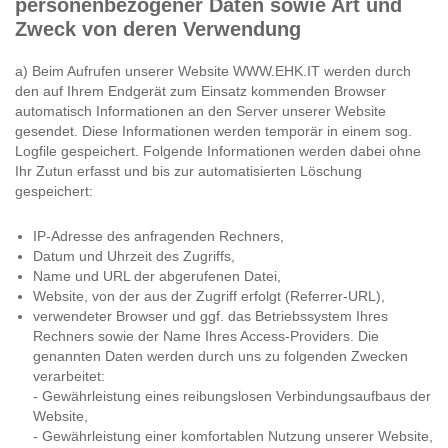
personenbezogener Daten sowie Art und
Zweck von deren Verwendung
a) Beim Aufrufen unserer Website WWW.EHK.IT werden durch
den auf Ihrem Endgerät zum Einsatz kommenden Browser
automatisch Informationen an den Server unserer Website
gesendet. Diese Informationen werden temporär in einem sog.
Logfile gespeichert. Folgende Informationen werden dabei ohne
Ihr Zutun erfasst und bis zur automatisierten Löschung
gespeichert:
IP-Adresse des anfragenden Rechners,
Datum und Uhrzeit des Zugriffs,
Name und URL der abgerufenen Datei,
Website, von der aus der Zugriff erfolgt (Referrer-URL),
verwendeter Browser und ggf. das Betriebssystem Ihres
Rechners sowie der Name Ihres Access-Providers. Die
genannten Daten werden durch uns zu folgenden Zwecken
verarbeitet:
- Gewährleistung eines reibungslosen Verbindungsaufbaus der
Website,
- Gewährleistung einer komfortablen Nutzung unserer Website,