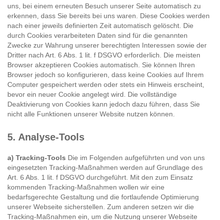
uns, bei einem erneuten Besuch unserer Seite automatisch zu
erkennen, dass Sie bereits bei uns waren. Diese Cookies werden
nach einer jeweils definierten Zeit automatisch gelöscht. Die
durch Cookies verarbeiteten Daten sind für die genannten
Zwecke zur Wahrung unserer berechtigten Interessen sowie der
Dritter nach Art. 6 Abs. 1 lit. f DSGVO erforderlich. Die meisten
Browser akzeptieren Cookies automatisch. Sie können Ihren
Browser jedoch so konfigurieren, dass keine Cookies auf Ihrem
Computer gespeichert werden oder stets ein Hinweis erscheint,
bevor ein neuer Cookie angelegt wird. Die vollständige
Deaktivierung von Cookies kann jedoch dazu führen, dass Sie
nicht alle Funktionen unserer Website nutzen können.
5. Analyse-Tools
a) Tracking-Tools
Die im Folgenden aufgeführten und von uns
eingesetzten Tracking-Maßnahmen werden auf Grundlage des
Art. 6 Abs. 1 lit. f DSGVO durchgeführt. Mit den zum Einsatz
kommenden Tracking-Maßnahmen wollen wir eine
bedarfsgerechte Gestaltung und die fortlaufende Optimierung
unserer Webseite sicherstellen. Zum anderen setzen wir die
Tracking-Maßnahmen ein, um die Nutzung unserer Webseite