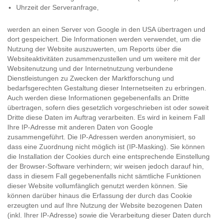
Uhrzeit der Serveranfrage,
werden an einen Server von Google in den USA übertragen und
dort gespeichert. Die Informationen werden verwendet, um die
Nutzung der Website auszuwerten, um Reports über die
Websiteaktivitäten zusammenzustellen und um weitere mit der
Websitenutzung und der Internetnutzung verbundene
Dienstleistungen zu Zwecken der Marktforschung und
bedarfsgerechten Gestaltung dieser Internetseiten zu erbringen.
Auch werden diese Informationen gegebenenfalls an Dritte
übertragen, sofern dies gesetzlich vorgeschrieben ist oder soweit
Dritte diese Daten im Auftrag verarbeiten. Es wird in keinem Fall
Ihre IP-Adresse mit anderen Daten von Google
zusammengeführt. Die IP-Adressen werden anonymisiert, so
dass eine Zuordnung nicht möglich ist (IP-Masking). Sie können
die Installation der Cookies durch eine entsprechende Einstellung
der Browser-Software verhindern; wir weisen jedoch darauf hin,
dass in diesem Fall gegebenenfalls nicht sämtliche Funktionen
dieser Website vollumfänglich genutzt werden können. Sie
können darüber hinaus die Erfassung der durch das Cookie
erzeugten und auf Ihre Nutzung der Website bezogenen Daten
(inkl. Ihrer IP-Adresse) sowie die Verarbeitung dieser Daten durch