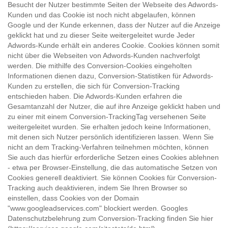
Besucht der Nutzer bestimmte Seiten der Webseite des Adwords-
Kunden und das Cookie ist noch nicht abgelaufen, können
Google und der Kunde erkennen, dass der Nutzer auf die Anzeige
geklickt hat und zu dieser Seite weitergeleitet wurde Jeder
Adwords-Kunde erhält ein anderes Cookie. Cookies können somit
nicht über die Webseiten von Adwords-Kunden nachverfolgt
werden. Die mithilfe des Conversion-Cookies eingeholten
Informationen dienen dazu, Conversion-Statistiken für Adwords-
Kunden zu erstellen, die sich für Conversion-Tracking
entschieden haben. Die Adwords-Kunden erfahren die
Gesamtanzahl der Nutzer, die auf ihre Anzeige geklickt haben und
zu einer mit einem Conversion-TrackingTag versehenen Seite
weitergeleitet wurden. Sie erhalten jedoch keine Informationen,
mit denen sich Nutzer persönlich identifizieren lassen. Wenn Sie
nicht an dem Tracking-Verfahren teilnehmen möchten, können
Sie auch das hierfür erforderliche Setzen eines Cookies ablehnen
- etwa per Browser-Einstellung, die das automatische Setzen von
Cookies generell deaktiviert. Sie können Cookies für Conversion-
Tracking auch deaktivieren, indem Sie Ihren Browser so
einstellen, dass Cookies von der Domain
"www.googleadservices.com" blockiert werden. Googles
Datenschutzbelehrung zum Conversion-Tracking finden Sie hier