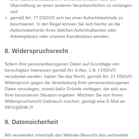
Übermittlung an einen anderen Verantwortlichen zu verlangen
und
gemäß Art. 77 DSGVO sich bei einer Aufsichtsbehörde zu
beschweren. In der Regel können Sie sich hierfür an die
Aufsichtsbehörde Ihres üblichen Aufenthaltsortes oder
Arbeitsplatzes oder unseres Kanzleisitzes wenden.
8. Widerspruchsrecht
Sofern Ihre personenbezogenen Daten auf Grundlage von
berechtigten Interessen gemäß Art. 6 Abs. 1 lit. f DSGVO
verarbeitet werden, haben Sie das Recht, gemäß Art. 21 DSGVO
Widerspruch gegen die Verarbeitung Ihrer personenbezogenen
Daten einzulegen, soweit dafür Gründe vorliegen, die sich aus
Ihrer besonderen Situation ergeben. Möchten Sie von Ihrem
Widerspruchsrecht Gebrauch machen, genügt eine E-Mail an
INFO@EHK.IT
9. Datensicherheit
Wir verwenden innerhalb des Website-Besuchs das verbreitete