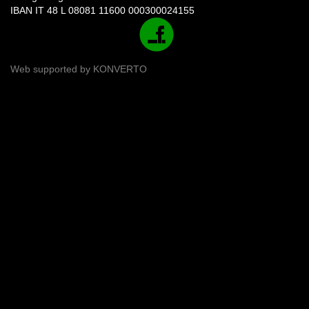
IBAN IT 48 L 08081 11600 000300024155
Web supported by
KONVERTO