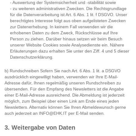
- Auswertung der Systemsicherheit und -stabilität sowie
- zu weiteren administrativen Zwecken. Die Rechtsgrundlage
für die Datenverarbeitung ist Art. 6 Abs. 1 lit. f DSGVO. Unser
berechtigtes Interesse folgt aus oben aufgelisteten Zwecken
zur Datenerhebung. In keinem Fall verwenden wir die
erhobenen Daten zu dem Zweck, Rückschlüsse auf Ihre
Person zu ziehen. Darüber hinaus setzen wir beim Besuch
unserer Website Cookies sowie Analysedienste ein. Nähere
Erläuterungen dazu erhalten Sie unter den Ziff. 4 und 5 dieser
Datenschutzerklärung.
b) Rundschreiben Sofern Sie nach Art. 6 Abs. 1 lit. a DSGVO
ausdrücklich eingewilligt haben, verwenden wir Ihre E-Mail-
Adresse dafür, Ihnen regelmäßig unseren Rundschreiben zu
übersenden. Für den Empfang des Newsletters ist die Angabe
einer E-Mail-Adresse ausreichend. Die Abmeldung ist jederzeit
möglich, zum Beispiel über einen Link am Ende eines jeden
Newsletters. Alternativ können Sie Ihren Abmeldewunsch gerne
auch jederzeit an INFO@EHK.IT per E-Mail senden.
3. Weitergabe von Daten