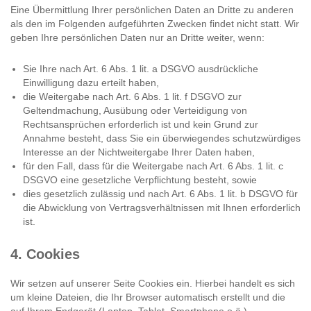
Eine Übermittlung Ihrer persönlichen Daten an Dritte zu anderen
als den im Folgenden aufgeführten Zwecken findet nicht statt. Wir
geben Ihre persönlichen Daten nur an Dritte weiter, wenn:
Sie Ihre nach Art. 6 Abs. 1 lit. a DSGVO ausdrückliche
Einwilligung dazu erteilt haben,
die Weitergabe nach Art. 6 Abs. 1 lit. f DSGVO zur
Geltendmachung, Ausübung oder Verteidigung von
Rechtsansprüchen erforderlich ist und kein Grund zur
Annahme besteht, dass Sie ein überwiegendes schutzwürdiges
Interesse an der Nichtweitergabe Ihrer Daten haben,
für den Fall, dass für die Weitergabe nach Art. 6 Abs. 1 lit. c
DSGVO eine gesetzliche Verpflichtung besteht, sowie
dies gesetzlich zulässig und nach Art. 6 Abs. 1 lit. b DSGVO für
die Abwicklung von Vertragsverhältnissen mit Ihnen erforderlich
ist.
4. Cookies
Wir setzen auf unserer Seite Cookies ein. Hierbei handelt es sich
um kleine Dateien, die Ihr Browser automatisch erstellt und die