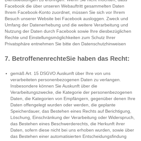
Facebook die über unseren Webauftritt gesammelten Daten
Ihrem Facebook-Konto zuordnet, müssen Sie sich vor Ihrem
Besuch unserer Website bei Facebook ausloggen. Zweck und
Umfang der Datenerhebung und die weitere Verarbeitung und
Nutzung der Daten durch Facebook sowie Ihre diesbezüglichen
Rechte und Einstellungsmöglichkeiten zum Schutz Ihrer
Privatsphäre entnehmen Sie bitte den Datenschutzhinweisen
7. BetroffenenrechteSie haben das Recht:
gemäß Art. 15 DSGVO Auskunft über Ihre von uns
verarbeiteten personenbezogenen Daten zu verlangen.
Insbesondere können Sie Auskunft über die
Verarbeitungszwecke, die Kategorie der personenbezogenen
Daten, die Kategorien von Empfängern, gegenüber denen Ihre
Daten offengelegt wurden oder werden, die geplante
Speicherdauer, das Bestehen eines Rechts auf Berichtigung,
Löschung, Einschränkung der Verarbeitung oder Widerspruch,
das Bestehen eines Beschwerderechts, die Herkunft ihrer
Daten, sofern diese nicht bei uns erhoben wurden, sowie über
das Bestehen einer automatisierten Entscheidungsfindung