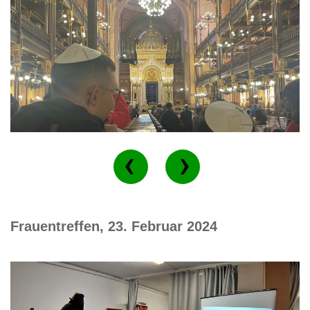
Frauentreffen, 23. Februar 2024