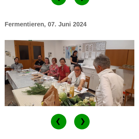
Fermentieren, 07. Juni 2024