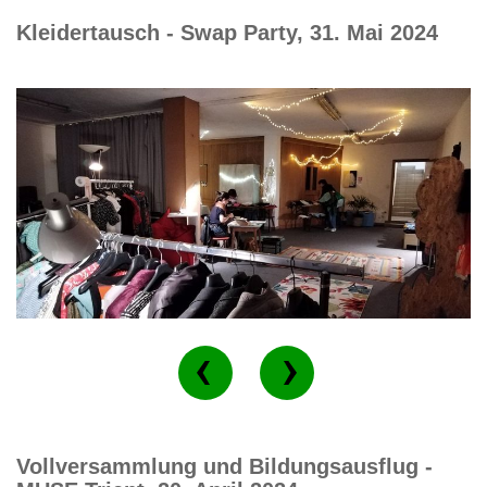
Kleidertausch - Swap Party, 31. Mai 2024
Vollversammlung und Bildungsausflug -