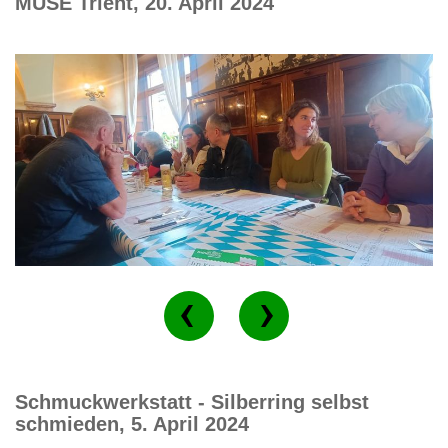
MUSE Trient, 20. April 2024
Schmuckwerkstatt - Silberring selbst
schmieden, 5. April 2024