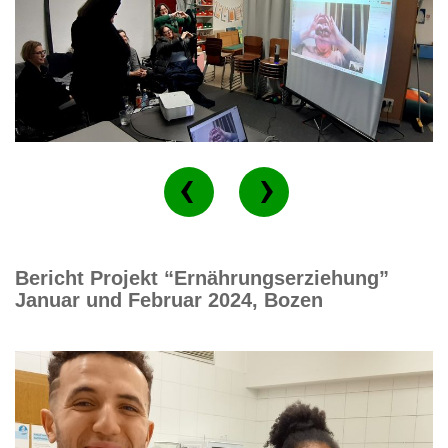
Bericht Projekt “Ernährungserziehung”
Januar und Februar 2024, Bozen