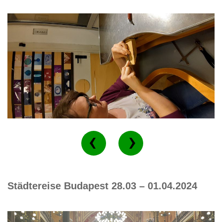
Städtereise Budapest 28.03 – 01.04.2024