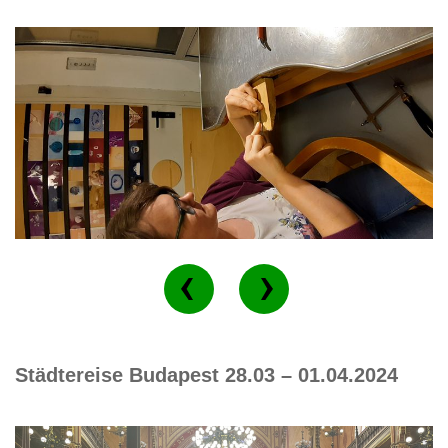
Städtereise Budapest 28.03 – 01.04.2024