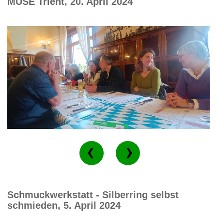
MUSE Trient, 20. April 2024
Schmuckwerkstatt - Silberring selbst
schmieden, 5. April 2024