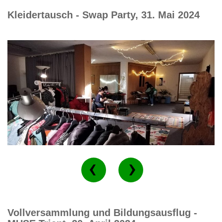
Kleidertausch - Swap Party, 31. Mai 2024
Vollversammlung und Bildungsausflug -