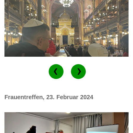
Frauentreffen, 23. Februar 2024