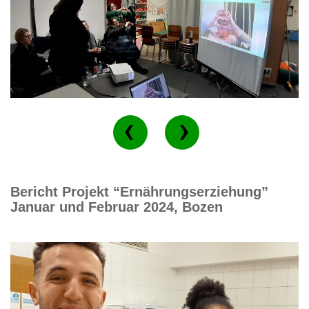
Bericht Projekt “Ernährungserziehung”
Januar und Februar 2024, Bozen