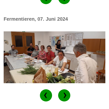
Fermentieren, 07. Juni 2024