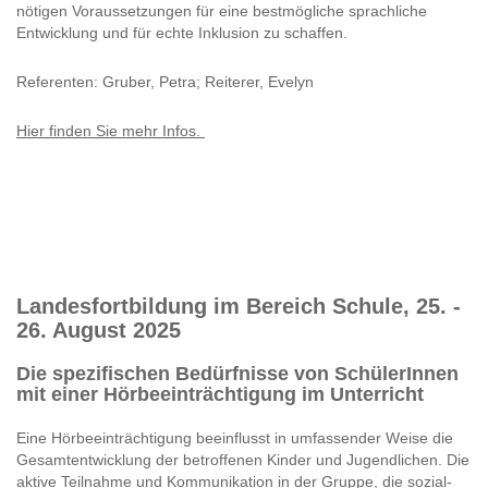
nötigen Voraussetzungen für eine bestmögliche sprachliche
Entwicklung und für echte Inklusion zu schaffen.
Referenten: Gruber, Petra; Reiterer, Evelyn
Hier finden Sie mehr Infos.
Landesfortbildung im Bereich Schule, 25. -
26. August 2025
Die spezifischen Bedürfnisse von SchülerInnen
mit einer Hörbeeinträchtigung im Unterricht
Eine Hörbeeinträchtigung beeinflusst in umfassender Weise die
Gesamtentwicklung der betroffenen Kinder und Jugendlichen. Die
aktive Teilnahme und Kommunikation in der Gruppe, die sozial-