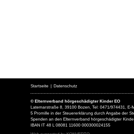
Startseite
Datenschutz
© Elternverband hörgeschädigter Kinder EO
Latemarstraße 8, 39100 Bozen, Tel: 0471/974431, E-M
5 Promille in der Steuererklärung durch Angabe der
Spenden an den Elternverband hörgeschädigter Kinde
IBAN IT 48 L 08081 11600 000300024155