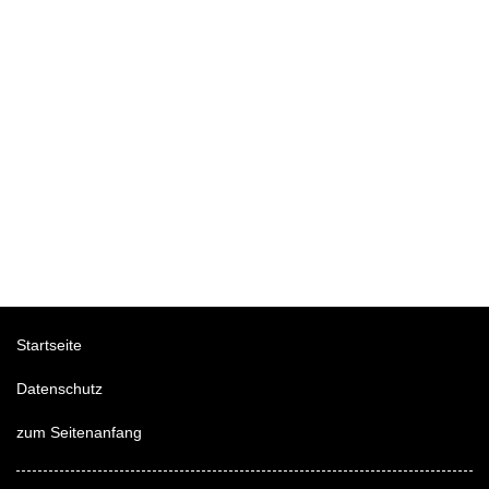
Startseite
Datenschutz
zum Seitenanfang