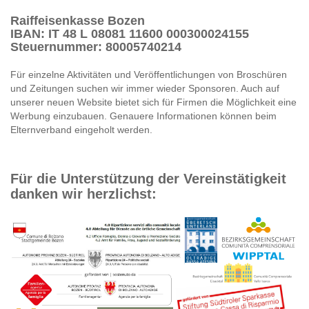
Raiffeisenkasse Bozen
IBAN: IT 48 L 08081 11600 000300024155
Steuernummer: 80005740214
Für einzelne Aktivitäten und Veröffentlichungen von Broschüren
und Zeitungen suchen wir immer wieder Sponsoren. Auch auf
unserer neuen Website bietet sich für Firmen die Möglichkeit eine
Werbung einzubauen. Genauere Informationen können beim
Elternverband eingeholt werden.
Für die Unterstützung der Vereinstätigkeit
danken wir herzlichst: