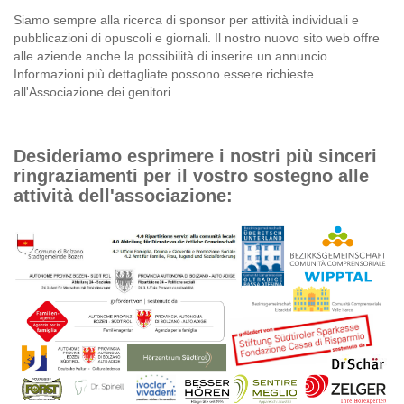
Siamo sempre alla ricerca di sponsor per attività individuali e
pubblicazioni di opuscoli e giornali. Il nostro nuovo sito web offre
alle aziende anche la possibilità di inserire un annuncio.
Informazioni più dettagliate possono essere richieste
all'Associazione dei genitori.
Desideriamo esprimere i nostri più sinceri
ringraziamenti per il vostro sostegno alle
attività dell'associazione: