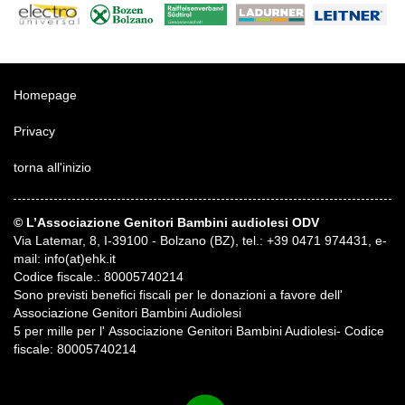
Homepage
Privacy
torna all'inizio
© L’Associazione Genitori Bambini audiolesi ODV
Via Latemar, 8, I-39100 - Bolzano (BZ), tel.: +39 0471 974431, e-
mail: info(at)ehk.it
Codice fiscale.: 80005740214
Sono previsti benefici fiscali per le donazioni a favore dell'
Associazione Genitori Bambini Audiolesi
5 per mille per l' Associazione Genitori Bambini Audiolesi- Codice
fiscale: 80005740214