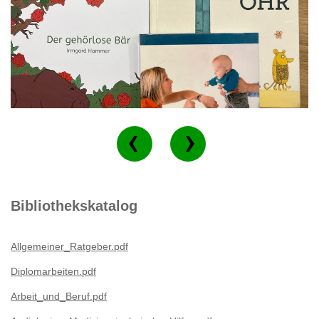
Bibliothekskatalog
Allgemeiner_Ratgeber.pdf
Diplomarbeiten.pdf
Arbeit_und_Beruf.pdf