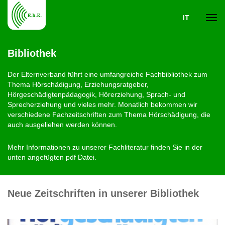
IT
Navi
Bibliothek
ein-
Der Elternverband führt eine umfangreiche Fachbibliothek zum
Thema Hörschädigung, Erziehungsratgeber,
Hörgeschädigtenpädagogik, Hörerziehung, Sprach- und
Sprecherziehung und vieles mehr. Monatlich bekommen wir
verschiedene Fachzeitschriften zum Thema Hörschädigung, die
auch ausgeliehen werden können.
Mehr Informationen zu unserer Fachliteratur finden Sie in der
unten angefügten pdf Datei.
Neue Zeitschriften in unserer Bibliothek