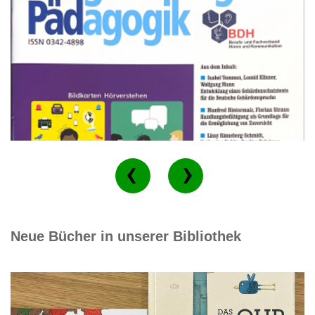
Neue Bücher in unserer Bibliothek