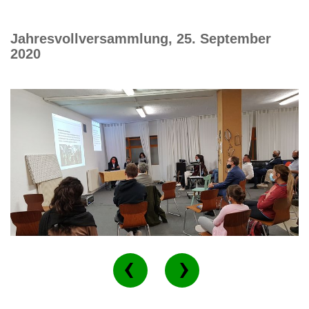
Jahresvollversammlung, 25. September
2020