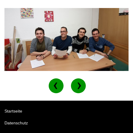
Startseite
Datenschutz