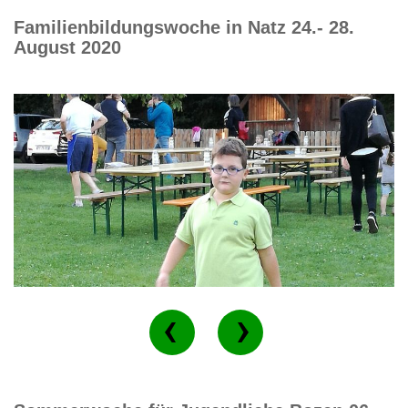
Familienbildungswoche in Natz 24.- 28.
August 2020