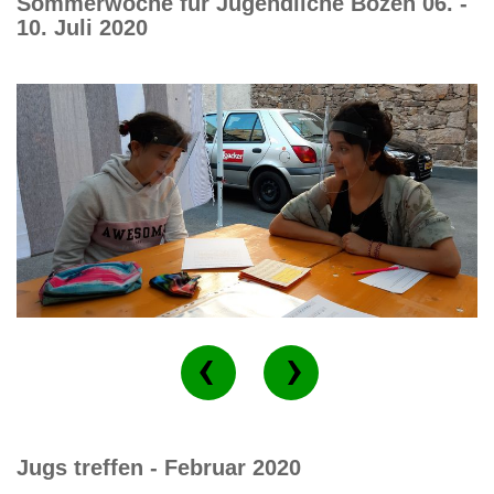
Sommerwoche für Jugendliche Bozen 06. -
10. Juli 2020
Jugs treffen - Februar 2020