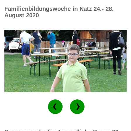
Familienbildungswoche in Natz 24.- 28.
August 2020