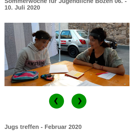
Sommerwoche für Jugendliche Bozen 06. -
10. Juli 2020
Jugs treffen - Februar 2020