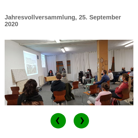
Jahresvollversammlung, 25. September
2020