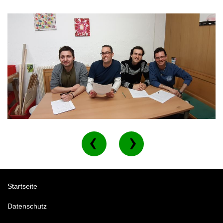
Startseite
Datenschutz