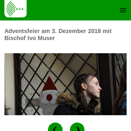
Navi
Adventsfeier am 3. Dezember 2018 mit
Bischof Ivo Muser
ein-