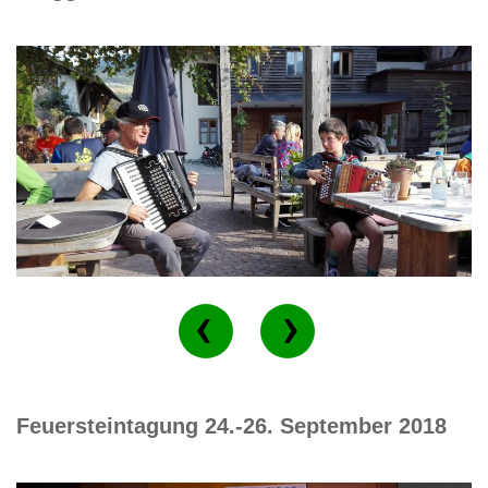
Feuersteintagung 24.-26. September 2018