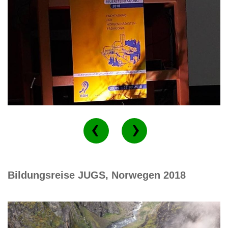
Bildungsreise JUGS, Norwegen 2018