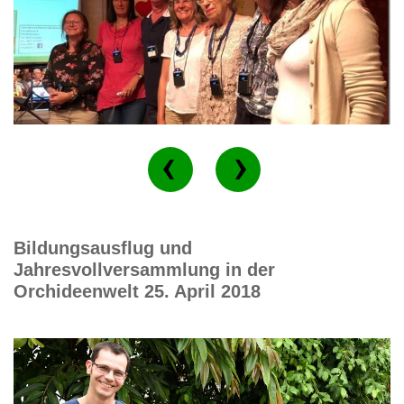
Bildungsausflug und
Jahresvollversammlung in der
Orchideenwelt 25. April 2018