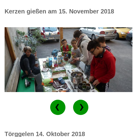
Kerzen gießen am 15. November 2018
Törggelen 14. Oktober 2018