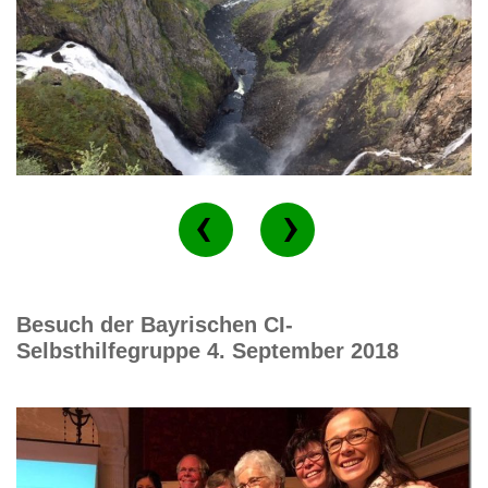
Besuch der Bayrischen CI-
Selbsthilfegruppe 4. September 2018