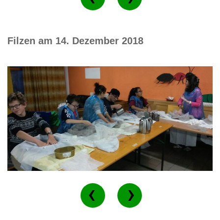
Filzen am 14. Dezember 2018