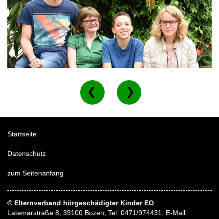
Startseite
Datenschutz
zum Seitenanfang
© Elternverband hörgeschädigter Kinder EO
Latemarstraße 8, 39100 Bozen, Tel: 0471/974431, E-Mail: