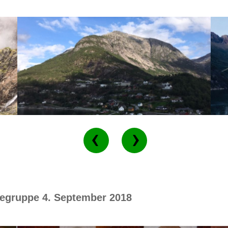
fegruppe 4. September 2018