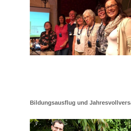
Bildungsausflug und Jahresvollvers