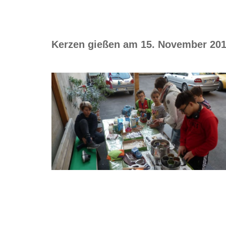
Kerzen gießen am 15. November 20