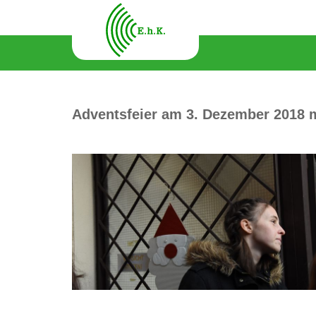
Adventsfeier am 3. Dezember 2018 m