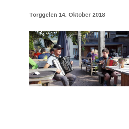
Törggelen 14. Oktober 2018