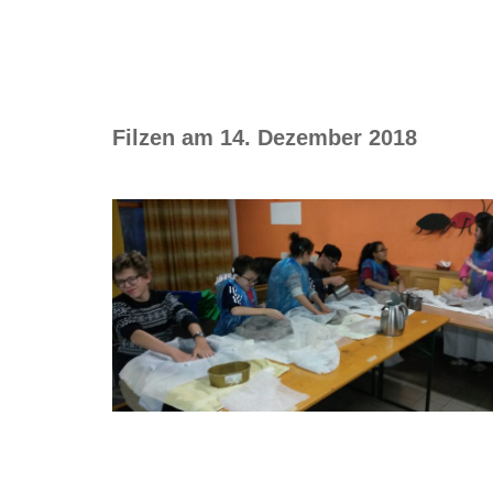
Filzen am 14. Dezember 2018