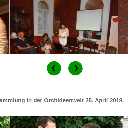
ammlung in der Orchideenwelt 25. April 2018