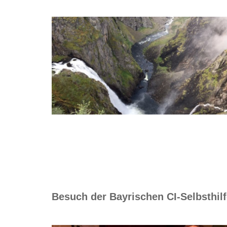
Besuch der Bayrischen CI-Selbsthil