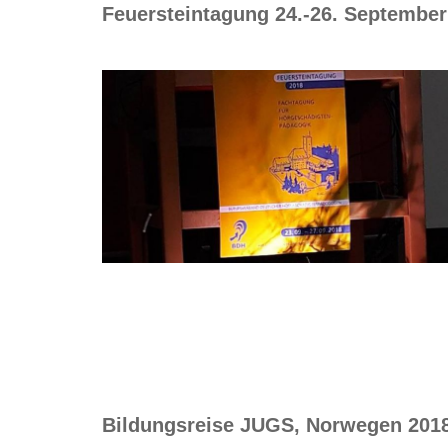
Feuersteintagung 24.-26. September
Bildungsreise JUGS, Norwegen 201