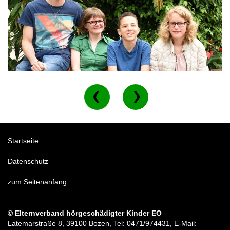
Startseite
Datenschutz
zum Seitenanfang
© Elternverband hörgeschädigter Kinder EO
Latemarstraße 8, 39100 Bozen, Tel: 0471/974431, E-Mail: