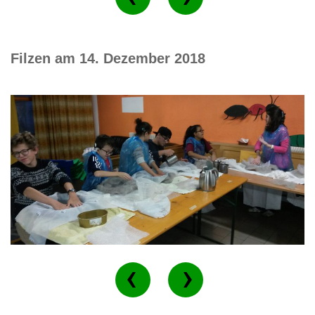
Filzen am 14. Dezember 2018