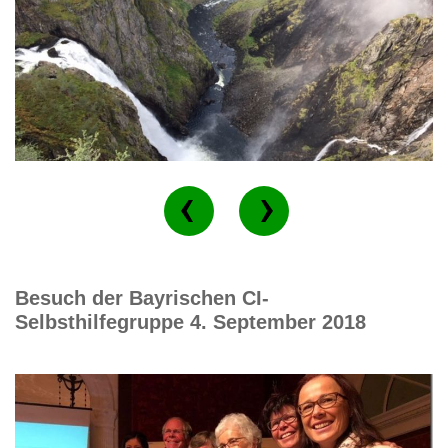
Besuch der Bayrischen CI-
Selbsthilfegruppe 4. September 2018