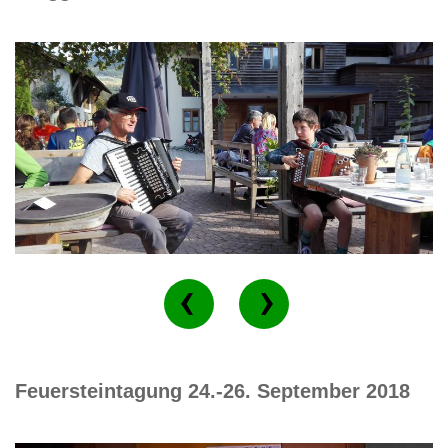
Feuersteintagung 24.-26. September 2018