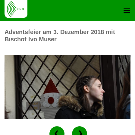
Navi
Adventsfeier am 3. Dezember 2018 mit
Bischof Ivo Muser
ein-