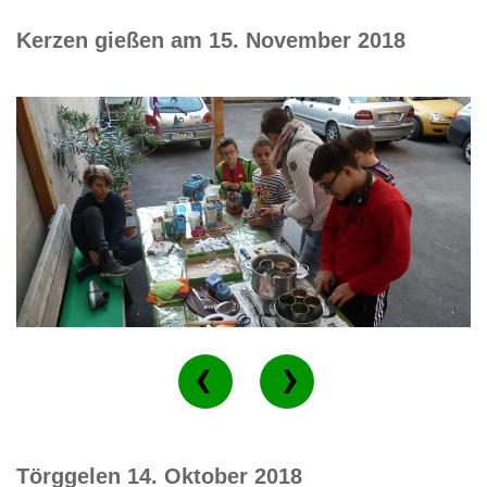
Kerzen gießen am 15. November 2018
Törggelen 14. Oktober 2018