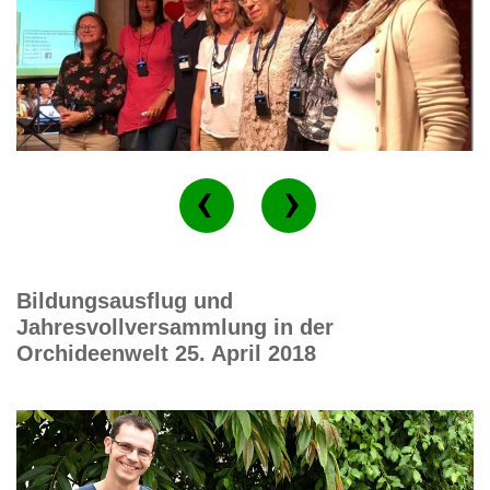
Bildungsausflug und
Jahresvollversammlung in der
Orchideenwelt 25. April 2018