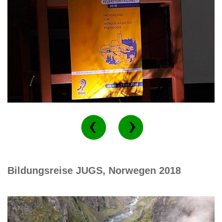
Bildungsreise JUGS, Norwegen 2018