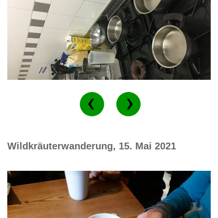
Wildkräuterwanderung, 15. Mai 2021