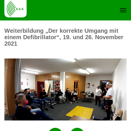
Navi
Weiterbildung „Der korrekte Umgang mit
einem Defibrillator“, 19. und 26. November
ein-
2021