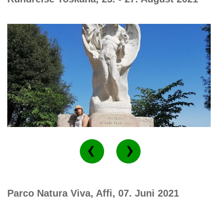
Parco Natura Viva, Affi, 07. Juni 2021