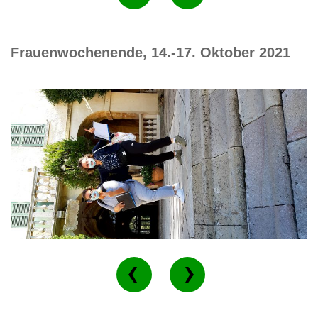
Frauenwochenende, 14.-17. Oktober 2021