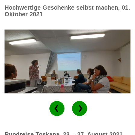
Hochwertige Geschenke selbst machen, 01.
Oktober 2021
Rundreise Toskana, 23. - 27. August 2021