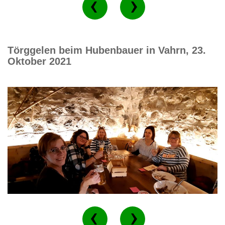
Törggelen beim Hubenbauer in Vahrn, 23.
Oktober 2021