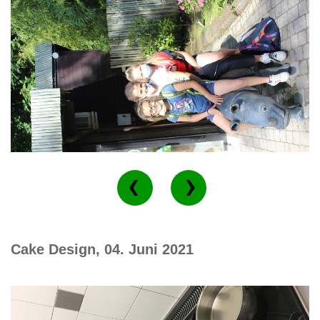
Cake Design, 04. Juni 2021