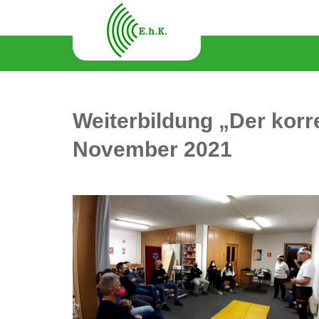
Weiterbildung „Der korre
November 2021