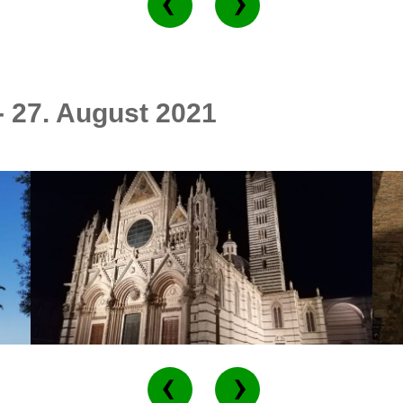
- 27. August 2021