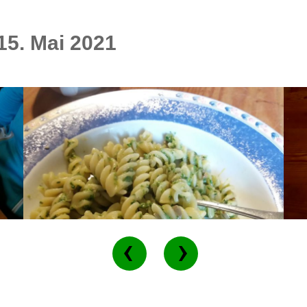
15. Mai 2021