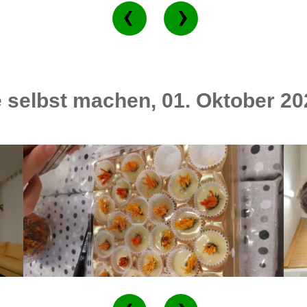
selbst machen, 01. Oktober 20