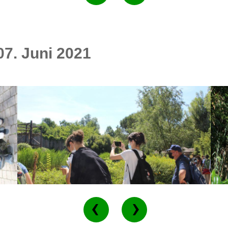
07. Juni 2021