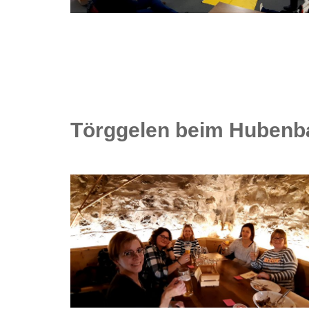
Törggelen beim Hubenba