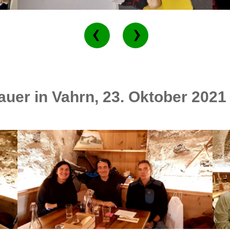
uer in Vahrn, 23. Oktober 2021