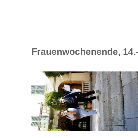
Frauenwochenende, 14.-