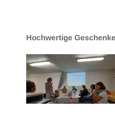
Hochwertige Geschenke 