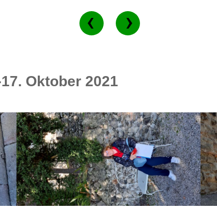
17. Oktober 2021