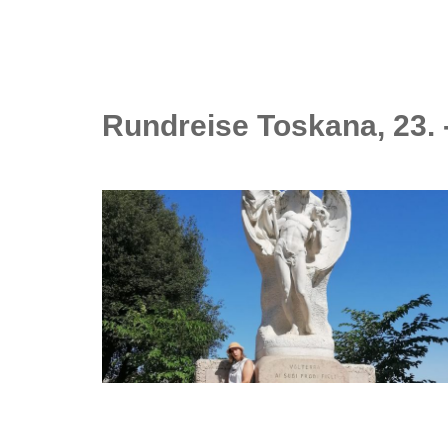
Rundreise Toskana, 23. 