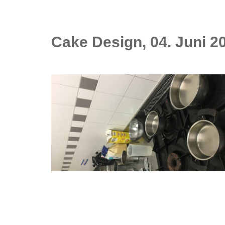
Cake Design, 04. Juni 2