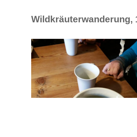
Wildkräuterwanderung, 