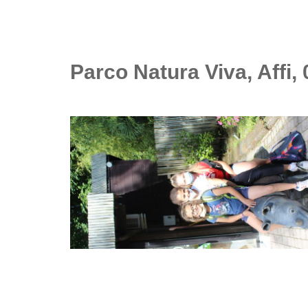
Parco Natura Viva, Affi, 