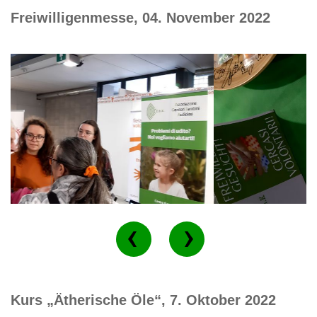
Freiwilligenmesse, 04. November 2022
Kurs „Ätherische Öle“, 7. Oktober 2022