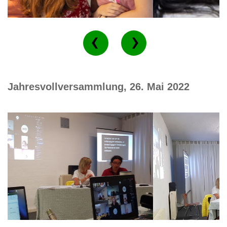
Jahresvollversammlung, 26. Mai 2022