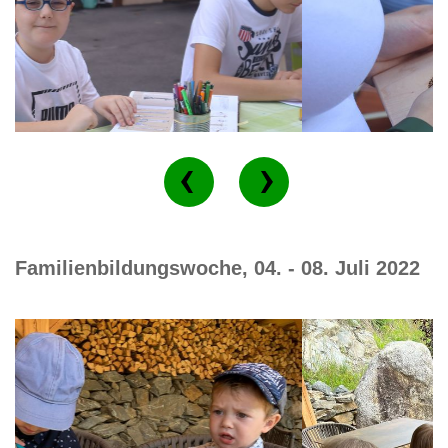
Familienbildungswoche, 04. - 08. Juli 2022