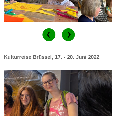
Kulturreise Brüssel, 17. - 20. Juni 2022