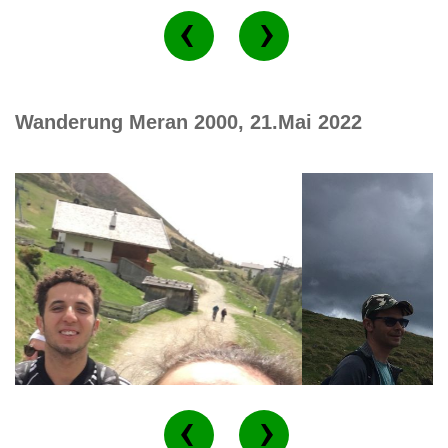
Wanderung Meran 2000, 21.Mai 2022