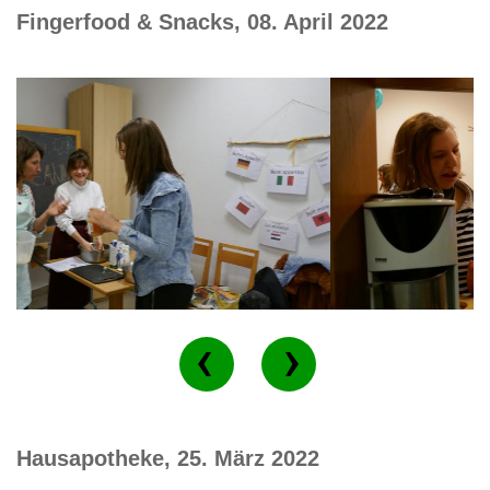
Fingerfood & Snacks, 08. April 2022
Hausapotheke, 25. März 2022