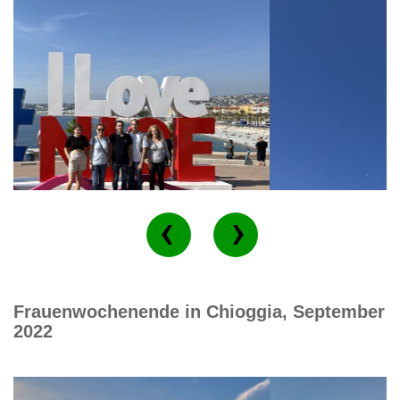
Frauenwochenende in Chioggia, September
2022