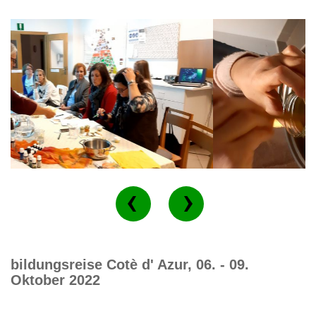
bildungsreise Cotè d' Azur, 06. - 09.
Oktober 2022