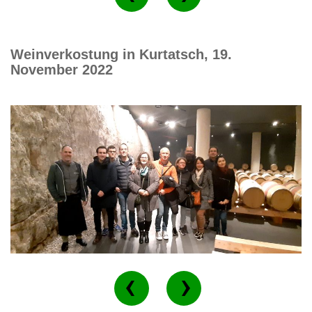
Weinverkostung in Kurtatsch, 19.
November 2022