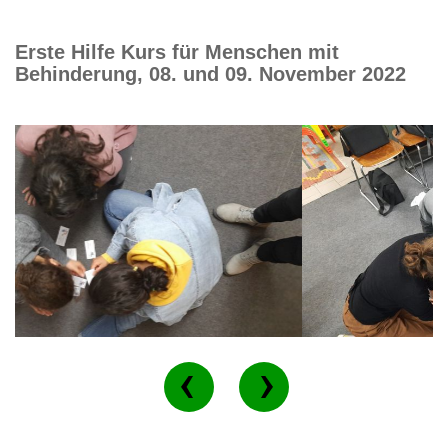
Erste Hilfe Kurs für Menschen mit
Behinderung, 08. und 09. November 2022