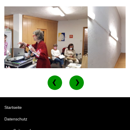
Startseite
Datenschutz