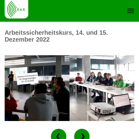
Navi
Arbeitssicherheitskurs, 14. und 15.
Dezember 2022
ein-