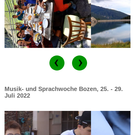
Musik- und Sprachwoche Bozen, 25. - 29.
Juli 2022