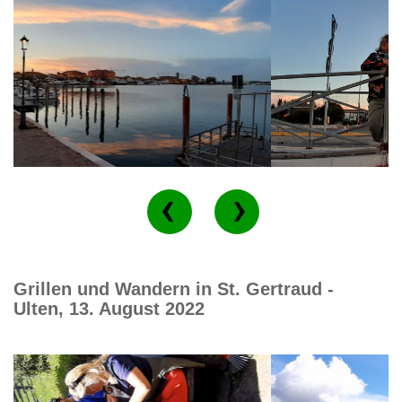
Grillen und Wandern in St. Gertraud -
Ulten, 13. August 2022