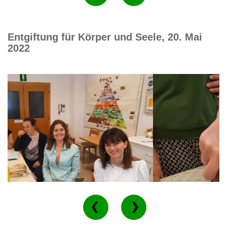
Entgiftung für Körper und Seele, 20. Mai
2022