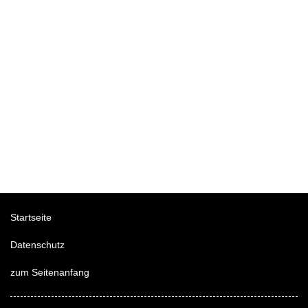
Startseite
Datenschutz
zum Seitenanfang