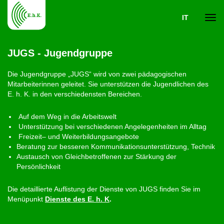
IT
Navi
JUGS - Jugendgruppe
ein-
Die Jugendgruppe „JUGS“ wird von zwei pädagogischen
Mitarbeiterinnen geleitet. Sie unterstützen die Jugendlichen des
E. h. K. in den verschiedensten Bereichen.
Auf dem Weg in die Arbeitswelt
Unterstützung bei verschiedenen Angelegenheiten im Alltag
Freizeit– und Weiterbildungsangebote
Beratung zur besseren Kommunikationsunterstützung, Technik
Austausch von Gleichbetroffenen zur Stärkung der
Persönlichkeit
Die detaillierte Auflistung der Dienste von JUGS finden Sie im
Menüpunkt
Dienste des E. h. K
.