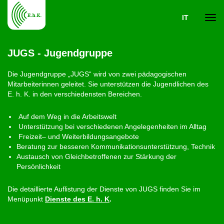
IT
Navi
JUGS - Jugendgruppe
ein-
Die Jugendgruppe „JUGS“ wird von zwei pädagogischen
Mitarbeiterinnen geleitet. Sie unterstützen die Jugendlichen des
E. h. K. in den verschiedensten Bereichen.
Auf dem Weg in die Arbeitswelt
Unterstützung bei verschiedenen Angelegenheiten im Alltag
Freizeit– und Weiterbildungsangebote
Beratung zur besseren Kommunikationsunterstützung, Technik
Austausch von Gleichbetroffenen zur Stärkung der
Persönlichkeit
Die detaillierte Auflistung der Dienste von JUGS finden Sie im
Menüpunkt
Dienste des E. h. K
.