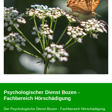
Psychologischer Dienst Bozen -
Fachbereich Hörschädigung
Der Psychologische Dienst Bozen - Fachbereich Hörschädigung,