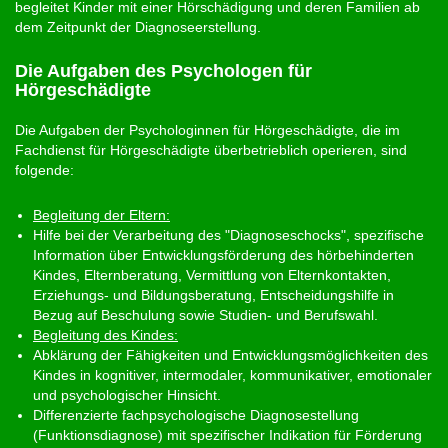
begleitet Kinder mit einer Hörschädigung und deren Familien ab
dem Zeitpunkt der Diagnoseerstellung.
Die Aufgaben des Psychologen für
Hörgeschädigte
Die Aufgaben der Psychologinnen für Hörgeschädigte, die im
Fachdienst für Hörgeschädigte überbetrieblich operieren, sind
folgende:
Begleitung der Eltern:
Hilfe bei der Verarbeitung des "Diagnoseschocks", spezifische
Information über Entwicklungsförderung des hörbehinderten
Kindes, Elternberatung, Vermittlung von Elternkontakten,
Erziehungs- und Bildungsberatung, Entscheidungshilfe in
Bezug auf Beschulung sowie Studien- und Berufswahl.
Begleitung des Kindes:
Abklärung der Fähigkeiten und Entwicklungsmöglichkeiten des
Kindes in kognitiver, intermodaler, kommunikativer, emotionaler
und psychologischer Hinsicht.
Differenzierte fachpsychologische Diagnosestellung
(Funktionsdiagnose) mit spezifischer Indikation für Förderung