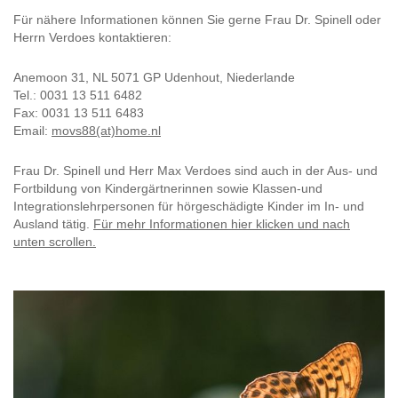
Für nähere Informationen können Sie gerne Frau Dr. Spinell oder
Herrn Verdoes kontaktieren:
Anemoon 31, NL 5071 GP Udenhout, Niederlande
Tel.: 0031 13 511 6482
Fax: 0031 13 511 6483
Email:
movs88(at)home.nl
Frau Dr. Spinell und Herr Max Verdoes sind auch in der Aus- und
Fortbildung von Kindergärtnerinnen sowie Klassen-und
Integrationslehrpersonen für hörgeschädigte Kinder im In- und
Ausland tätig.
Für mehr Informationen hier klicken und nach
unten scrollen.