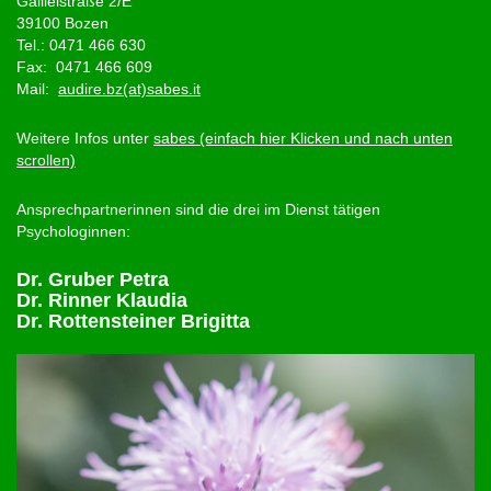
Galileistraße 2/E
39100 Bozen
Tel.: 0471 466 630
Fax: 0471 466 609
Mail:
audire.bz(at)sabes.it
Weitere Infos unter
sabes (einfach hier Klicken und nach unten
scrollen)
Ansprechpartnerinnen sind die drei im Dienst tätigen
Psychologinnen:
Dr. Gruber Petra
Dr. Rinner Klaudia
Dr. Rottensteiner Brigitta