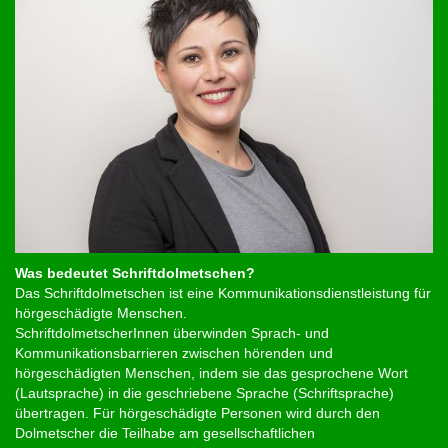
Was bedeutet Schriftdolmetschen?
Das Schriftdolmetschen ist eine Kommunikationsdienstleistung für
hörgeschädigte Menschen.
SchriftdolmetscherInnen überwinden Sprach- und
Kommunikationsbarrieren zwischen hörenden und
hörgeschädigten Menschen, indem sie das gesprochene Wort
(Lautsprache) in die geschriebene Sprache (Schriftsprache)
übertragen. Für hörgeschädigte Personen wird durch den
Dolmetscher die Teilhabe am gesellschaftlichen