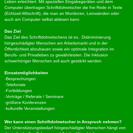
Leben erleichtert. Mit speziellen Eingabegeräten und dem
Computer übertragen Schriftdolmetscher die frei Rede in Texte
(Echtzeit-Mitschrift), die man an Monitoren, Leinwänden oder
auch am Computer selbst ablesen kann.
Das Ziel
Das Ziel des Schriftdolmetschens ist es, Diskriminierung
hörgeschädigter Menschen am Arbeitsmarkt und in der
Öffentlichkeit abzubauen sowie ein optimale Integration im
Berufs- und Privatleben zu gewährleisten. Die Inklusion
schwerhöriger Menschen soll auch gestärkt werden.
Einsatzmöglichkeiten
-Besprechungen
-Telefonate
-Fortbildungen
-Vorträge / Referate / Seminare
-größere Konferenzen
-kulturelle Veranstaltungen
Wer kann einen Schriftdolmetscher in Anspruch nehmen?
Der Unterstützungsbedarf hörgeschädigter Menschen hängt von