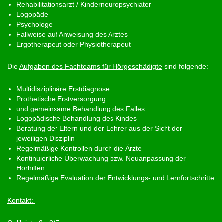
Rehabilitationsarzt / Kinderneuropsychiater
Logopäde
Psychologe
Fallweise auf Anweisung des Arztes
Ergotherapeut oder Physiotherapeut
Die
Aufgaben des Fachteams für Hörgeschädigte
sind folgende:
Multidisziplinäre Erstdiagnose
Prothetische Erstversorgung
und gemeinsame Behandlung des Falles
Logopädische Behandlung des Kindes
Beratung der Eltern und der Lehrer aus der Sicht der
jeweiligen Disziplin
Regelmäßige Kontrollen durch die Ärzte
Kontinuierliche Überwachung bzw. Neuanpassung der
Hörhilfen
Regelmäßige Evaluation der Entwicklungs- und Lernfortschritte
Kontakt: