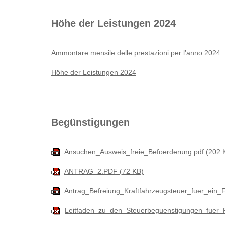
Höhe der Leistungen 2024
Ammontare mensile delle prestazioni per l’anno 2024
Höhe der Leistungen 2024
Begünstigungen
Ansuchen_Ausweis_freie_Befoerderung.pdf
202 
ANTRAG_2.PDF
72 KB
Antrag_Befreiung_Kraftfahrzeugsteuer_fuer_ei
Leitfaden_zu_den_Steuerbeguenstigungen_fuer