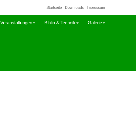
Startseite
Downloads
Impressum
Veranstaltungen
Biblio & Technik
Galerie