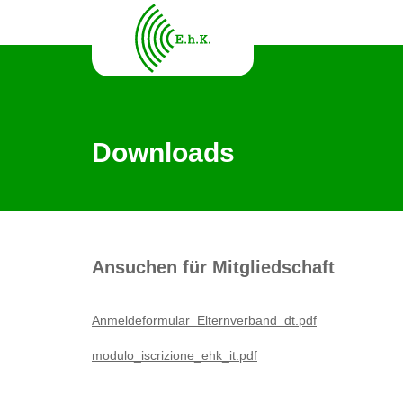
Downloads
Ansuchen für Mitgliedschaft
Anmeldeformular_Elternverband_dt.pdf
modulo_iscrizione_ehk_it.pdf