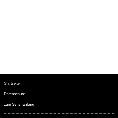
Startseite
Datenschutz
zum Seitenanfang