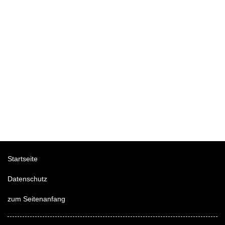
Startseite
Datenschutz
zum Seitenanfang