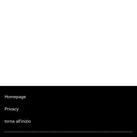
Homepage
Privacy
torna all'inizio